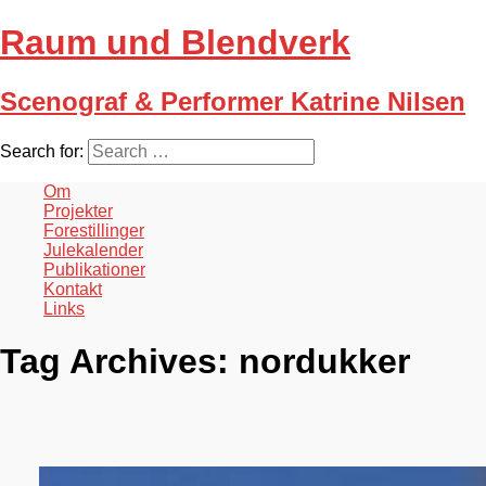
Raum und Blendverk
Scenograf & Performer Katrine Nilsen
Search for:
Om
Projekter
Forestillinger
Julekalender
Publikationer
Kontakt
Links
Tag Archives:
nordukker