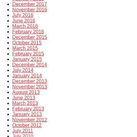
December 2017
November 2016
July 2016
June 2016
March 2016
February 2016
December 2015
October 2015
March 2015
February 2015
January 2015
December 2014
July 2014
January 2014
December 2013
November 2013
August 2013
June 2013
March 2013
February 2013
January 2013
November 2012
October 2012
July 2011
July 2010