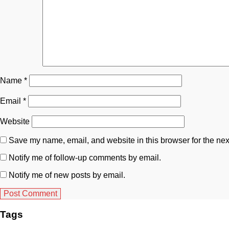
Name
*
Email
*
Website
Save my name, email, and website in this browser for the nex
Notify me of follow-up comments by email.
Notify me of new posts by email.
Tags