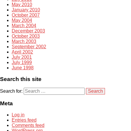
May 2010
January 2010
October 2007
May 2004
March 2004
December 2003
October 2003
March 2003
September 2002
April 2002
July 2001
July 1999
June 1998
Search this site
Search for:
Meta
Log in
Entries feed
Comments feed
WordPress.org